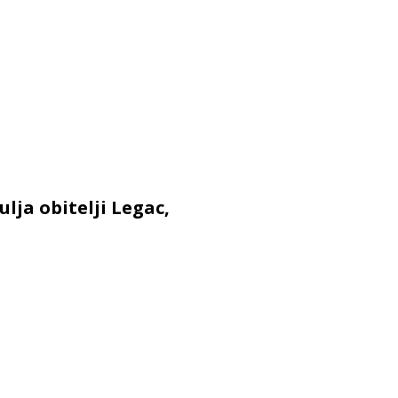
ulja obitelji Legac,