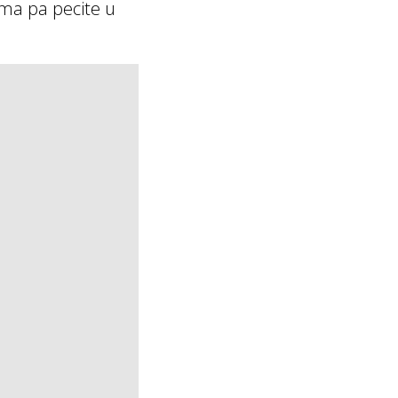
ima pa pecite u