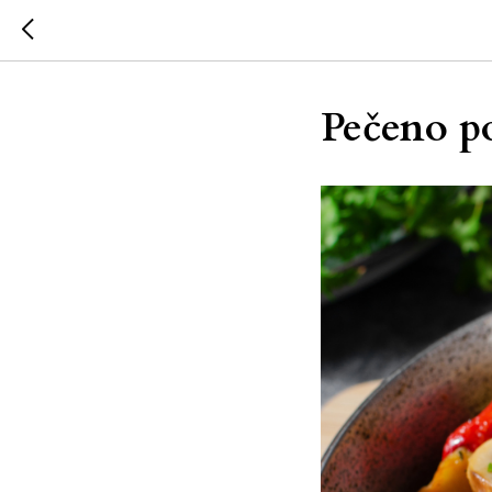
Pečeno po