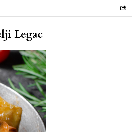
lji Legac