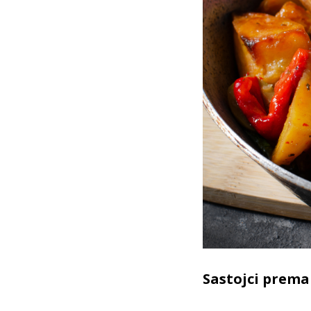
Sastojci prema